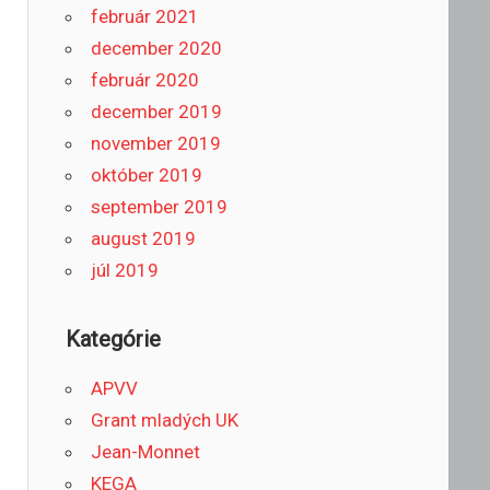
február 2021
december 2020
február 2020
december 2019
november 2019
október 2019
september 2019
august 2019
júl 2019
Kategórie
APVV
Grant mladých UK
Jean-Monnet
KEGA