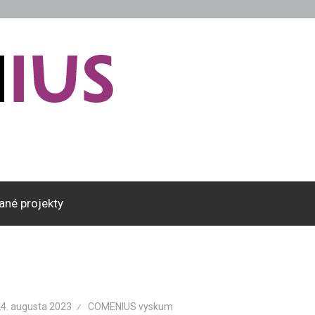
ané projekty
24. augusta 2023
COMENIUS vyskum