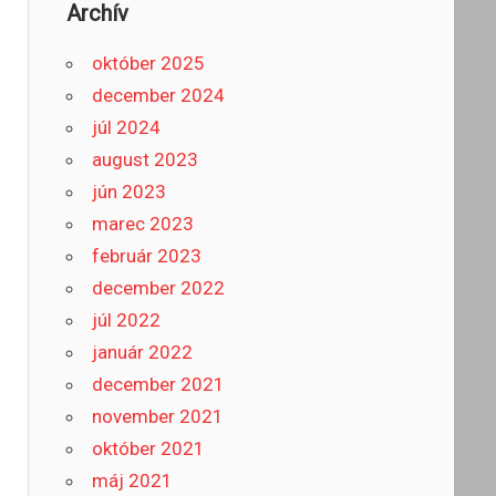
Archív
október 2025
december 2024
júl 2024
august 2023
jún 2023
marec 2023
február 2023
december 2022
júl 2022
január 2022
december 2021
november 2021
október 2021
máj 2021