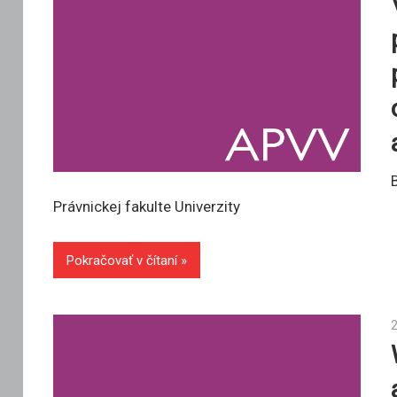
Právnickej fakulte Univerzity
Pokračovať v čítaní