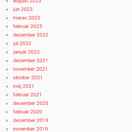
august 2023
jún 2023
marec 2023
február 2023
december 2022
júl 2022
január 2022
december 2021
november 2021
október 2021
máj 2021
február 2021
december 2020
február 2020
december 2019
november 2019