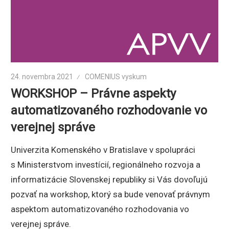
24. novembra 2021
COMENIUS vyskum
WORKSHOP – Právne aspekty
automatizovaného rozhodovanie vo
verejnej správe
Univerzita Komenského v Bratislave v spolupráci
s Ministerstvom investícií, regionálneho rozvoja a
informatizácie Slovenskej republiky si Vás dovoľujú
pozvať na workshop, ktorý sa bude venovať právnym
aspektom automatizovaného rozhodovania vo
verejnej správe.