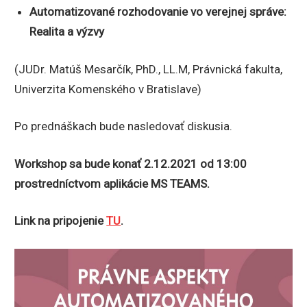
Automatizované rozhodovanie vo verejnej správe:
Realita a výzvy
(JUDr. Matúš Mesarčík, PhD., LL.M, Právnická fakulta,
Univerzita Komenského v Bratislave)
Po prednáškach bude nasledovať diskusia.
Workshop sa bude konať 2.12.2021 od 13:00
prostredníctvom aplikácie MS TEAMS.
Link na pripojenie
TU
.