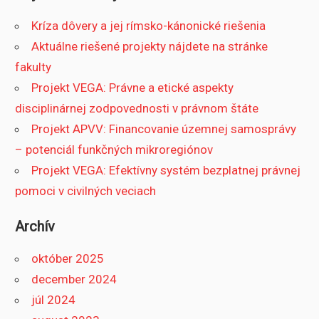
Kríza dôvery a jej rímsko-kánonické riešenia
Aktuálne riešené projekty nájdete na stránke
fakulty
Projekt VEGA: Právne a etické aspekty
disciplinárnej zodpovednosti v právnom štáte
Projekt APVV: Financovanie územnej samosprávy
– potenciál funkčných mikroregiónov
Projekt VEGA: Efektívny systém bezplatnej právnej
pomoci v civilných veciach
Archív
október 2025
december 2024
júl 2024