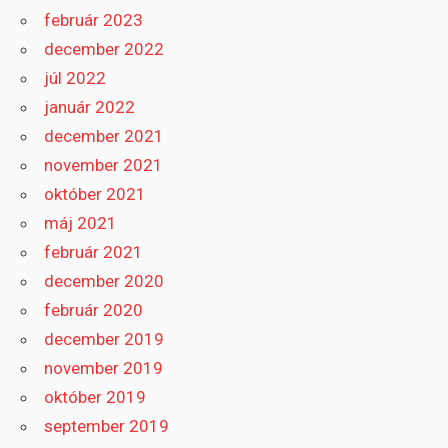
február 2023
december 2022
júl 2022
január 2022
december 2021
november 2021
október 2021
máj 2021
február 2021
december 2020
február 2020
december 2019
november 2019
október 2019
september 2019