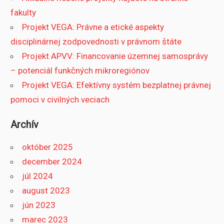
fakulty
Projekt VEGA: Právne a etické aspekty
disciplinárnej zodpovednosti v právnom štáte
Projekt APVV: Financovanie územnej samosprávy
– potenciál funkčných mikroregiónov
Projekt VEGA: Efektívny systém bezplatnej právnej
pomoci v civilných veciach
Archív
október 2025
december 2024
júl 2024
august 2023
jún 2023
marec 2023